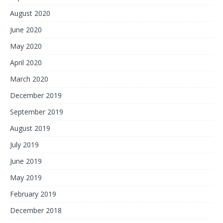
August 2020
June 2020
May 2020
April 2020
March 2020
December 2019
September 2019
August 2019
July 2019
June 2019
May 2019
February 2019
December 2018