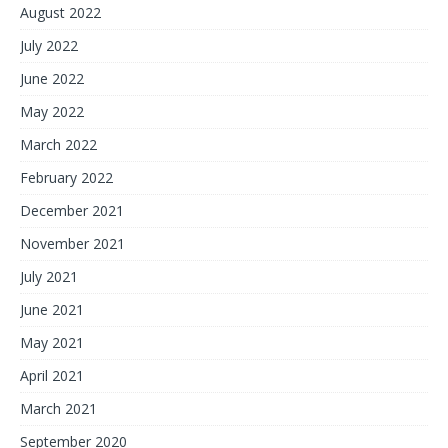
August 2022
July 2022
June 2022
May 2022
March 2022
February 2022
December 2021
November 2021
July 2021
June 2021
May 2021
April 2021
March 2021
September 2020