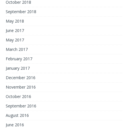
October 2018
September 2018
May 2018
June 2017
May 2017
March 2017
February 2017
January 2017
December 2016
November 2016
October 2016
September 2016
August 2016
June 2016