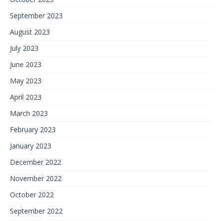
September 2023
August 2023
July 2023
June 2023
May 2023
April 2023
March 2023
February 2023
January 2023
December 2022
November 2022
October 2022
September 2022