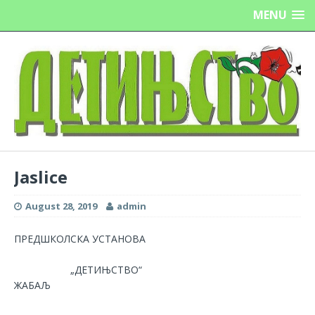
MENU
Jaslice
August 28, 2019
admin
ПРЕДШКОЛСКА УСТАНОВА
„ДЕТИЊСТВО“
ЖАБАЉ