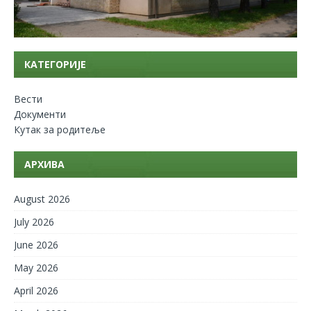
КАТЕГОРИЈЕ
Вести
Документи
Кутак за родитеље
АРХИВА
August 2026
July 2026
June 2026
May 2026
April 2026