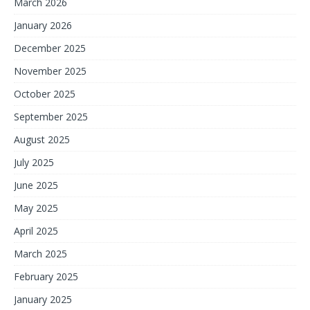
March 2026
January 2026
December 2025
November 2025
October 2025
September 2025
August 2025
July 2025
June 2025
May 2025
April 2025
March 2025
February 2025
January 2025