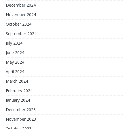
December 2024
November 2024
October 2024
September 2024
July 2024
June 2024
May 2024
April 2024
March 2024
February 2024
January 2024
December 2023
November 2023
October 2023